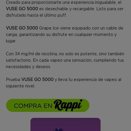
Creado para proporcionarte una experiencia inigualable, el
VUSE GO 5000
es desechable y recargable. Listo para ser
disfrutado hasta el último puff.
VUSE GO 5000
Grape Ice viene equipado con un cable de
carga, garantizando su disfrute en cualquier momento y
lugar.
Con 34 mg/ml de nicotina, no solo es potente, sino también
satisfactorio. En cada vapeo una sensación, cumpliendo tus
necesidades y deseos.
Prueba
VUSE GO 5000
y lleva tu experiencia de vapeo al
siguiente nivel.