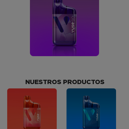
NUESTROS PRODUCTOS