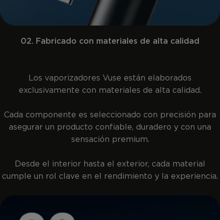
02. Fabricado con materiales de alta calidad
Los vaporizadores Vuse están elaborados
exclusivamente con materiales de alta calidad.
Cada componente es seleccionado con precisión para
asegurar un producto confiable, duradero y con una
sensación premium.
Desde el interior hasta el exterior, cada material
cumple un rol clave en el rendimiento y la experiencia.