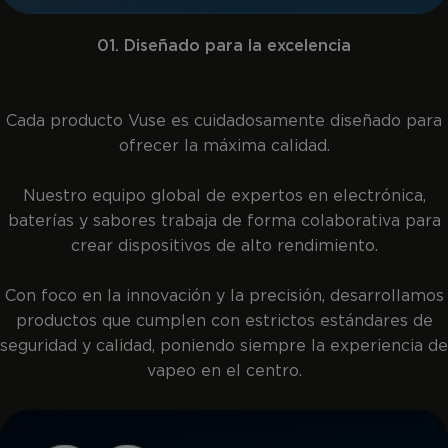
01. Diseñado para la excelencia
Cada producto Vuse es cuidadosamente diseñado para
ofrecer la máxima calidad.
Nuestro equipo global de expertos en electrónica,
baterías y sabores trabaja de forma colaborativa para
crear dispositivos de alto rendimiento.
Con foco en la innovación y la precisión, desarrollamos
productos que cumplen con estrictos estándares de
seguridad y calidad, poniendo siempre la experiencia de
vapeo en el centro.