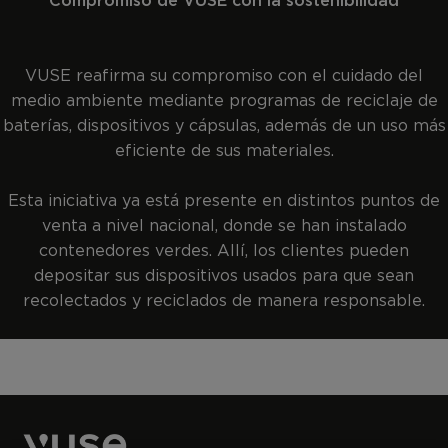
Compromiso de VUSE con la sostenibilidad
VUSE reafirma su compromiso con el cuidado del
medio ambiente mediante programas de reciclaje de
baterías, dispositivos y cápsulas, además de un uso más
eficiente de sus materiales.
Esta iniciativa ya está presente en distintos puntos de
venta a nivel nacional, donde se han instalado
contenedores verdes. Allí, los clientes pueden
depositar sus dispositivos usados para que sean
recolectados y reciclados de manera responsable.