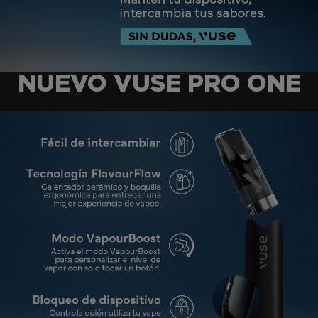
NUEVO VUSE PRO ONE