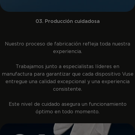
03. Producción cuidadosa
Nuestro proceso de fabricación refleja toda nuestra
experiencia.
Trabajamos junto a especialistas líderes en
manufactura para garantizar que cada dispositivo Vuse
entregue una calidad excepcional y una experiencia
consistente.
Este nivel de cuidado asegura un funcionamiento
óptimo en todo momento.