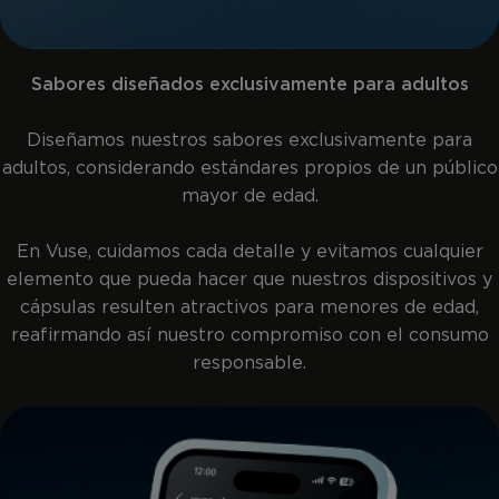
Sabores diseñados exclusivamente para adultos
Diseñamos nuestros sabores exclusivamente para
adultos, considerando estándares propios de un público
mayor de edad.
En Vuse, cuidamos cada detalle y evitamos cualquier
elemento que pueda hacer que nuestros dispositivos y
cápsulas resulten atractivos para menores de edad,
reafirmando así nuestro compromiso con el consumo
responsable.