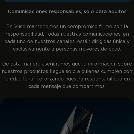
Comunicaciones responsables, solo para adultos
En Vuse mantenemos un compromiso firme con la
responsabilidad. Todas nuestras comunicaciones, en
cada uno de nuestros canales, están dirigidas única y
exclusivamente a personas mayores de edad.
De esta manera aseguramos que la información sobre
nuestros productos llegue solo a quienes cumplen con
la edad legal, reforzando nuestra responsabilidad en
cada mensaje que compartimos.