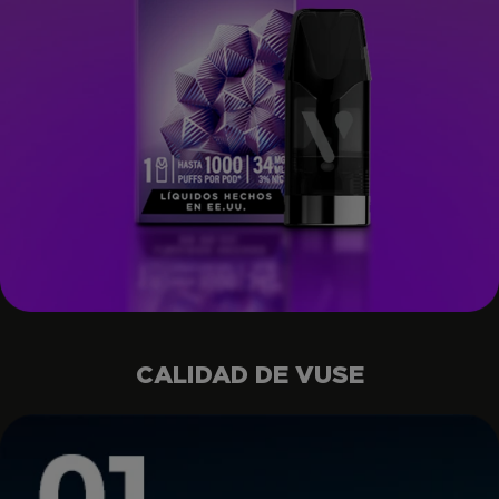
CALIDAD DE VUSE