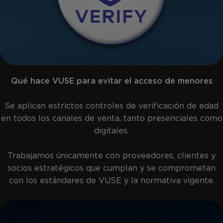
Qué hace VUSE para evitar el acceso de menores
Se aplican estrictos controles de verificación de edad
en todos los canales de venta, tanto presenciales como
digitales.
Trabajamos únicamente con proveedores, clientes y
socios estratégicos que cumplan y se comprometan
con los estándares de VUSE y la normativa vigente.