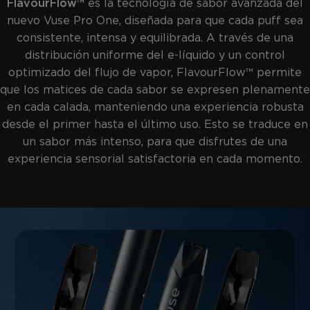
FlavourFlow™
es la tecnología de sabor avanzada del
nuevo Vuse Pro One, diseñada para que cada puff sea
consistente, intensa y equilibrada. A través de una
distribución uniforme del e-líquido y un control
optimizado del flujo de vapor, FlavourFlow™ permite
que los matices de cada sabor se expresen plenamente
en cada calada, manteniendo una experiencia robusta
desde el primer hasta el último uso. Esto se traduce en
un sabor más intenso, para que disfrutes de una
experiencia sensorial satisfactoria en cada momento.