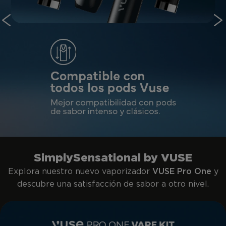
SimplySensational by VUSE
Explora nuestro nuevo vaporizador
VUSE Pro One
y
descubre una satisfacción de sabor a otro nivel.