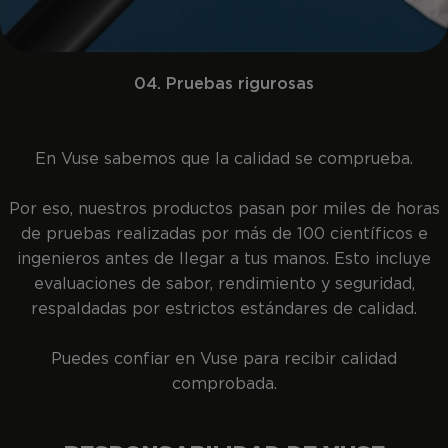
04. Pruebas rigurosas
En Vuse sabemos que la calidad se comprueba.
Por eso, nuestros productos pasan por miles de horas
de pruebas realizadas por más de 100 científicos e
ingenieros antes de llegar a tus manos. Esto incluye
evaluaciones de sabor, rendimiento y seguridad,
respaldadas por estrictos estándares de calidad.
Puedes confiar en Vuse para recibir calidad
comprobada.