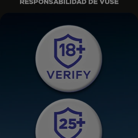
RESPONSABILIDAD DE VUSE