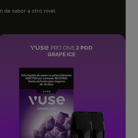
 de sabor a otro nivel.