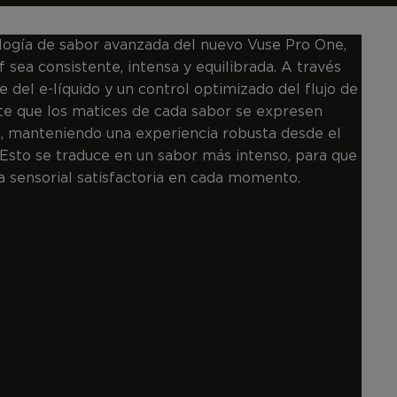
ología de sabor avanzada del nuevo Vuse Pro One,
 sea consistente, intensa y equilibrada. A través
e del e-líquido y un control optimizado del flujo de
e que los matices de cada sabor se expresen
, manteniendo una experiencia robusta desde el
 Esto se traduce en un sabor más intenso, para que
a sensorial satisfactoria en cada momento.