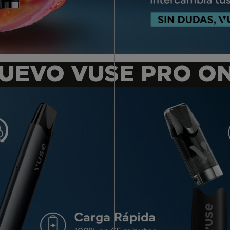
UEVO VUSE PRO O