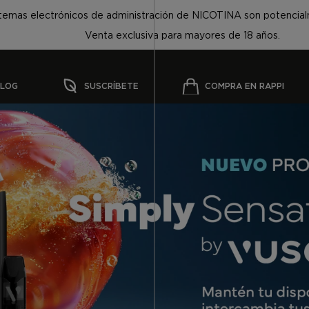
stemas electrónicos de administración de NICOTINA son potenci
Venta exclusiva para mayores de 18 años.
LOG
SUSCRÍBETE
COMPRA EN RAPPI