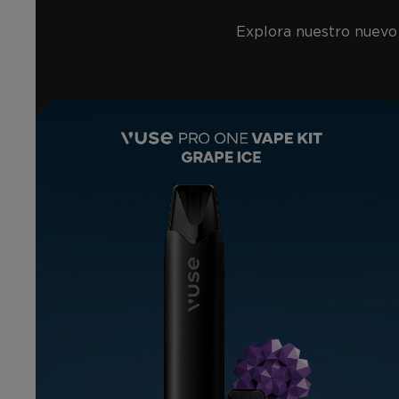
Explora nuestro nuevo