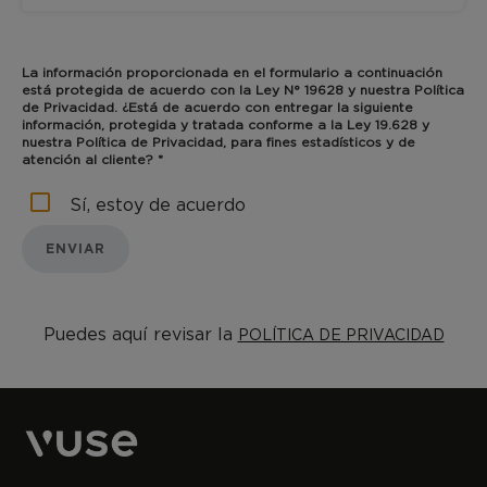
La información proporcionada en el formulario a continuación
está protegida de acuerdo con la Ley N° 19628 y nuestra Política
de Privacidad. ¿Está de acuerdo con entregar la siguiente
información, protegida y tratada conforme a la Ley 19.628 y
nuestra Política de Privacidad, para fines estadísticos y de
atención al cliente? *
Sí, estoy de acuerdo
ENVIAR
Puedes aquí revisar la
POLÍTICA DE PRIVACIDAD