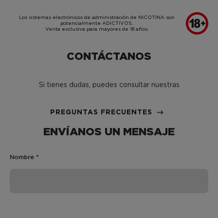
SKIP TO MAIN CONTENT
Los sistemas electrónicos de administración de NICOTINA son
potencialmente ADICTIVOS.
Venta exclusiva para mayores de 18 años.
CONTÁCTANOS
Si tienes dudas, puedes consultar nuestras
PREGUNTAS FRECUENTES
ENVÍANOS UN MENSAJE
Nombre *