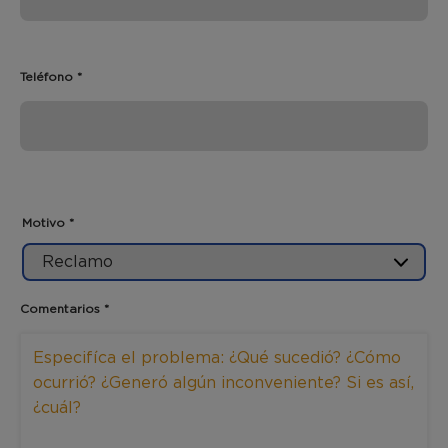
Teléfono *
Motivo *
Motivo
Comentarios *