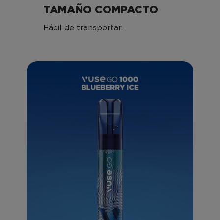
TAMAÑO COMPACTO
Fácil de transportar.