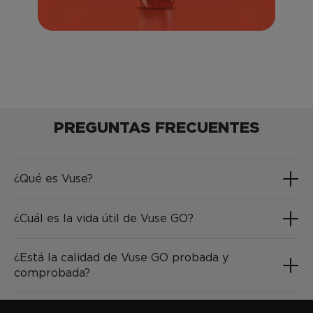
PREGUNTAS FRECUENTES
¿Qué es Vuse?
¿Cuál es la vida útil de Vuse GO?
¿Está la calidad de Vuse GO probada y
comprobada?