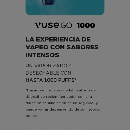
LA EXPERIENCIA DE
VAPEO CON SABORES
INTENSOS
UN VAPORIZADOR
DESECHABLE CON
HASTA 1.000 PUFFS*
*Basado en pruebas de laboratorio del
dispositivo recién fabricado, con una
duración de inhalación de un segundo, y
puede variar dependiendo de su método
de uso.