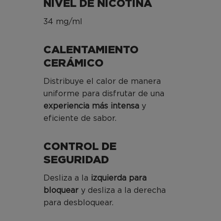
NIVEL DE NICOTINA
34 mg/ml
CALENTAMIENTO
CERÁMICO
Distribuye el calor de manera
uniforme para disfrutar de una
experiencia más intensa
y
eficiente de sabor.
CONTROL DE
SEGURIDAD
Desliza a la
izquierda para
bloquear
y desliza a la derecha
para desbloquear.