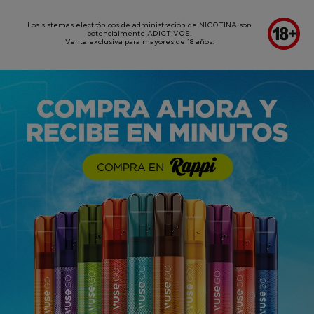
SKIP TO MAIN CONTENT
Los sistemas electrónicos de administración de NICOTINA son
potencialmente ADICTIVOS.
Venta exclusiva para mayores de 18 años.