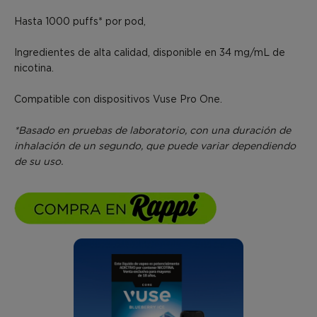
Hasta 1000 puffs* por pod,
Ingredientes de alta calidad, disponible en 34 mg/mL de
nicotina.
Compatible con dispositivos Vuse Pro One.
*Basado en pruebas de laboratorio, con una duración de
inhalación de un segundo, que puede variar dependiendo
de su uso.