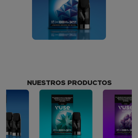
NUESTROS PRODUCTOS