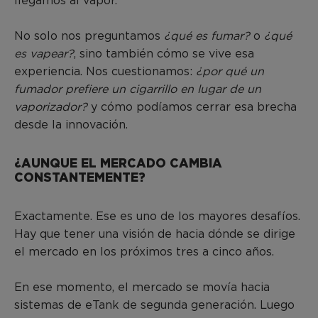
llegamos al vapor.
No solo nos preguntamos
¿qué es fumar?
o
¿qué
es vapear?
, sino también cómo se vive esa
experiencia. Nos cuestionamos:
¿por qué un
fumador prefiere un cigarrillo en lugar de un
vaporizador?
y cómo podíamos cerrar esa brecha
desde la innovación.
¿AUNQUE EL MERCADO CAMBIA
CONSTANTEMENTE?
Exactamente. Ese es uno de los mayores desafíos.
Hay que tener una visión de hacia dónde se dirige
el mercado en los próximos tres a cinco años.
En ese momento, el mercado se movía hacia
sistemas de eTank de segunda generación. Luego