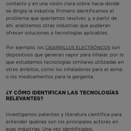
contacto y en una visión clara sobre hacia dónde
se dirigía la industria. Primero identificamos el
problema que queríamos resolver, y, a partir de
ahí, analizamos otras industrias que pudieran
ofrecer soluciones o tecnologías aplicables.
Por ejemplo, los
son
CIGARRILLOS ELECTRÓNICOS
dispositivos que generan vapor para inhalar, por lo
que estudiamos tecnologías similares utilizadas en
otros ámbitos, como los inhaladores para el asma
o los medicamentos para la garganta.
¿Y CÓMO IDENTIFICAN LAS TECNOLOGÍAS
RELEVANTES?
Investigamos patentes y literatura científica para
entender quiénes son los principales actores en
esas industrias. Una vez identificados,