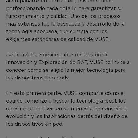
acompañarte en tu día a día, pasamos años
perfeccionando cada detalle para garantizar su
funcionamiento y calidad. Uno de los procesos
más extensos fue la búsqueda y desarrollo de la
tecnología adecuada, que cumpla con los
exigentes estándares de calidad de VUSE.
Junto a Alfie Spencer, líder del equipo de
Innovación y Exploración de BAT, VUSE te invita a
conocer cómo se eligió la mejor tecnología para
los dispositivos tipo pods.
En esta primera parte, VUSE comparte cómo el
equipo comenzó a buscar la tecnología ideal, los
desafíos de innovar en un mercado en constante
evolución y las inspiraciones detrás del diseño de
los dispositivos en pod.