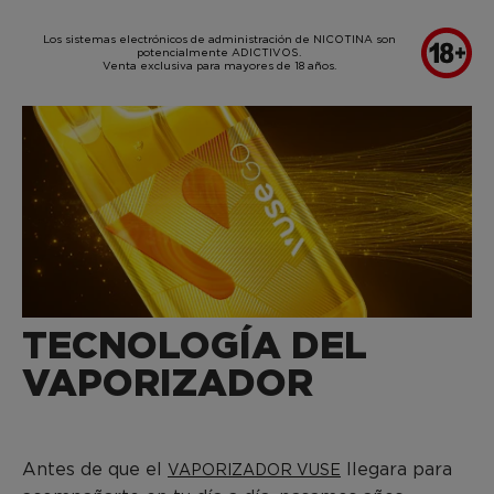
SKIP TO MAIN CONTENT
Los sistemas electrónicos de administración de NICOTINA son
potencialmente ADICTIVOS.
Venta exclusiva para mayores de 18 años.
TECNOLOGÍA DEL
VAPORIZADOR
Antes de que el
llegara para
VAPORIZADOR VUSE