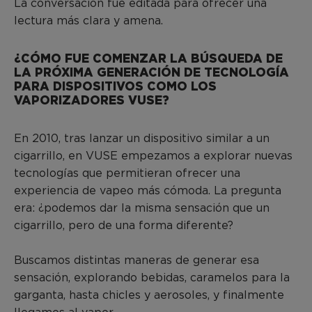
La conversación fue editada para ofrecer una
lectura más clara y amena.
¿CÓMO FUE COMENZAR LA BÚSQUEDA DE
LA PRÓXIMA GENERACIÓN DE TECNOLOGÍA
PARA DISPOSITIVOS COMO LOS
VAPORIZADORES VUSE?
En 2010, tras lanzar un dispositivo similar a un
cigarrillo, en VUSE empezamos a explorar nuevas
tecnologías que permitieran ofrecer una
experiencia de vapeo más cómoda. La pregunta
era: ¿podemos dar la misma sensación que un
cigarrillo, pero de una forma diferente?
Buscamos distintas maneras de generar esa
sensación, explorando bebidas, caramelos para la
garganta, hasta chicles y aerosoles, y finalmente