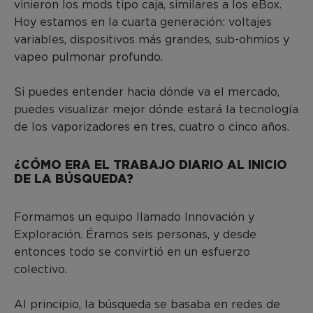
vinieron los mods tipo caja, similares a los eBox.
Hoy estamos en la cuarta generación: voltajes
variables, dispositivos más grandes, sub-ohmios y
vapeo pulmonar profundo.
Si puedes entender hacia dónde va el mercado,
puedes visualizar mejor dónde estará la tecnología
de los vaporizadores en tres, cuatro o cinco años.
¿CÓMO ERA EL TRABAJO DIARIO AL INICIO
DE LA BÚSQUEDA?
Formamos un equipo llamado Innovación y
Exploración. Éramos seis personas, y desde
entonces todo se convirtió en un esfuerzo
colectivo.
Al principio, la búsqueda se basaba en redes de