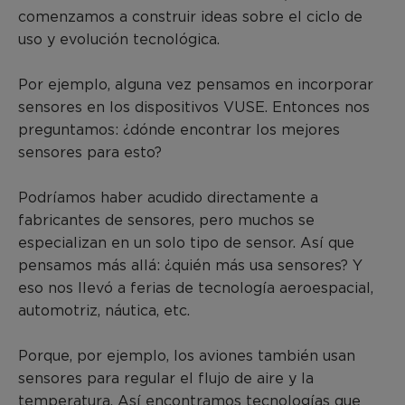
comenzamos a construir ideas sobre el ciclo de
uso y evolución tecnológica.
Por ejemplo, alguna vez pensamos en incorporar
sensores en los dispositivos VUSE. Entonces nos
preguntamos: ¿dónde encontrar los mejores
sensores para esto?
Podríamos haber acudido directamente a
fabricantes de sensores, pero muchos se
especializan en un solo tipo de sensor. Así que
pensamos más allá: ¿quién más usa sensores? Y
eso nos llevó a ferias de tecnología aeroespacial,
automotriz, náutica, etc.
Porque, por ejemplo, los aviones también usan
sensores para regular el flujo de aire y la
temperatura. Así encontramos tecnologías que