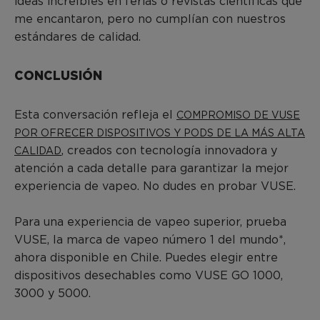
ideas increíbles en ferias o revistas científicas que
me encantaron, pero no cumplían con nuestros
estándares de calidad.
CONCLUSIÓN
Esta conversación refleja el
COMPROMISO DE VUSE
POR OFRECER DISPOSITIVOS Y PODS DE LA MÁS ALTA
, creados con tecnología innovadora y
CALIDAD
atención a cada detalle para garantizar la mejor
experiencia de vapeo. No dudes en probar VUSE.
Para una experiencia de vapeo superior, prueba
VUSE, la marca de vapeo número 1 del mundo*,
ahora disponible en Chile. Puedes elegir entre
dispositivos desechables como VUSE GO 1000,
3000 y 5000.