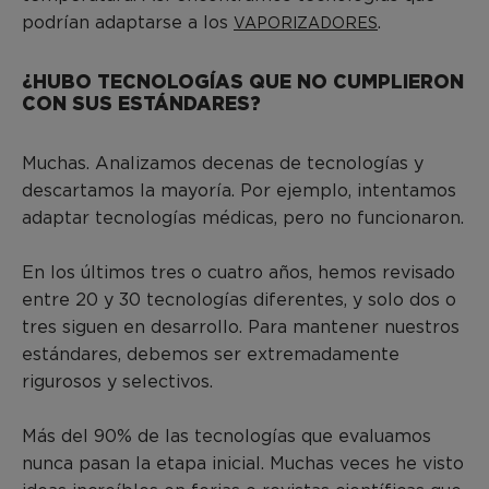
podrían adaptarse a los
.
VAPORIZADORES
¿HUBO TECNOLOGÍAS QUE NO CUMPLIERON
CON SUS ESTÁNDARES?
Muchas. Analizamos decenas de tecnologías y
descartamos la mayoría. Por ejemplo, intentamos
adaptar tecnologías médicas, pero no funcionaron.
En los últimos tres o cuatro años, hemos revisado
entre 20 y 30 tecnologías diferentes, y solo dos o
tres siguen en desarrollo. Para mantener nuestros
estándares, debemos ser extremadamente
rigurosos y selectivos.
Más del 90% de las tecnologías que evaluamos
nunca pasan la etapa inicial. Muchas veces he visto