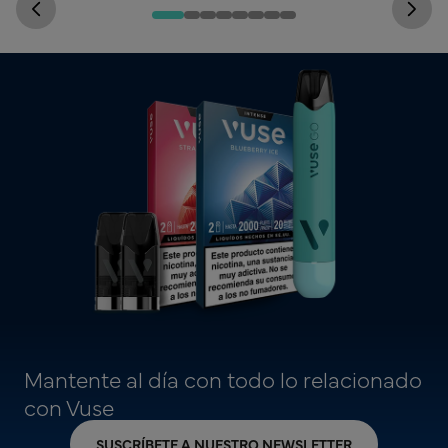
Mantente al día con todo lo relacionado
con Vuse
SUSCRÍBETE A NUESTRO NEWSLETTER