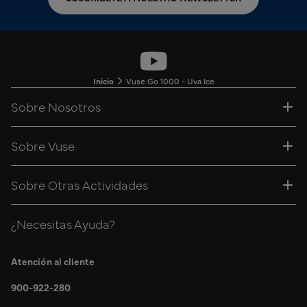
Inicio
Vuse Go 1000 - Uva Ice
Sobre Nosotros
Sobre Vuse
Sobre Otras Actividades
¿Necesitas Ayuda?
Atención al cliente
900-922-280