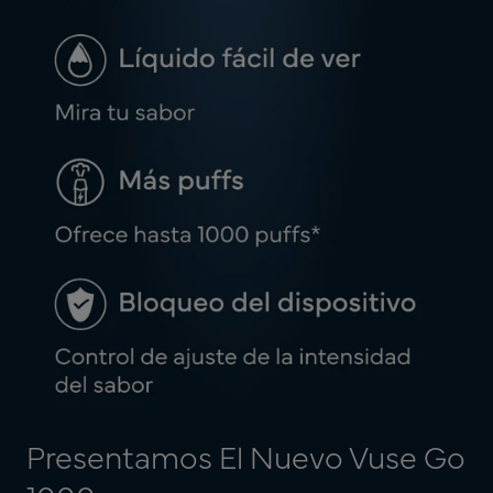
Presentamos El Nuevo Vuse Go