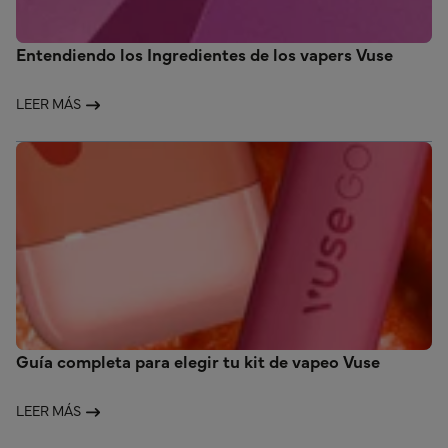
Entendiendo los Ingredientes de los vapers Vuse
LEER MÁS
Guía completa para elegir tu kit de vapeo Vuse
LEER MÁS