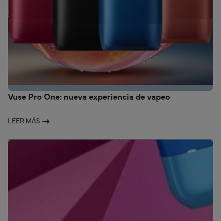
Vuse Pro One: nueva experiencia de vapeo
LEER MÁS