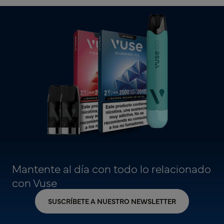
Mantente al día con todo lo relacionado
con Vuse
SUSCRÍBETE A NUESTRO NEWSLETTER