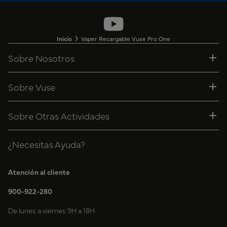
Inicio
Vaper Recargable Vuse Pro One
Sobre Nosotros
Sobre Vuse
Sobre Otras Actividades
¿Necesitas Ayuda?
Atención al cliente
900-922-280
De lunes a viernes 9H a 18H