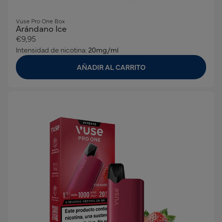
Vuse Pro One Box
Arándano Ice
€9,95
Intensidad de nicotina:
20mg/ml
AÑADIR AL CARRITO