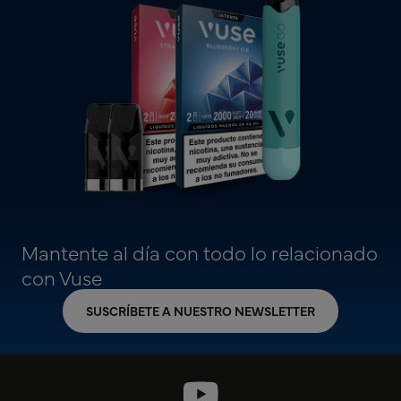
Mantente al día con todo lo relacionado
con Vuse
SUSCRÍBETE A NUESTRO NEWSLETTER