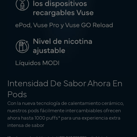
Intensidad De Sabor Ahora En
Pods
Con la nueva tecnología de calentamiento cerámico,
nuestros pods fácilmente intercambiables ofrecen
ahora hasta 1000 puffs* para una experiencia extra
intensa de sabor