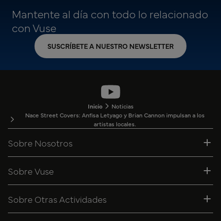
Mantente al día con todo lo relacionado
con Vuse
SUSCRÍBETE A NUESTRO NEWSLETTER
Inicio
Noticias
Nace Street Covers: Anfisa Letyago y Brian Cannon impulsan a los
artistas locales.
Sobre Nosotros
Sobre Vuse
Sobre Otras Actividades