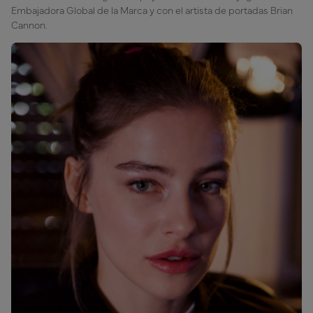
Embajadora Global de la Marca y con el artista de portadas Brian
Cannon.