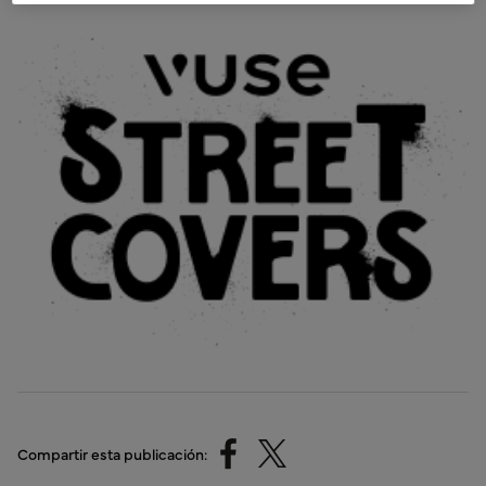
Compartir esta publicación: