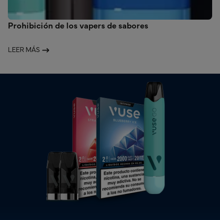
Prohibición de los vapers de sabores
LEER MÁS