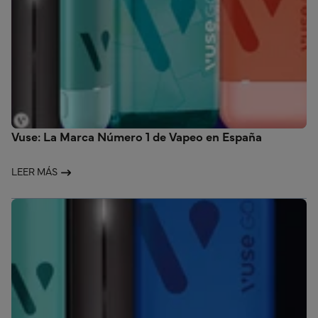
Vuse: La Marca Número 1 de Vapeo en España
LEER MÁS