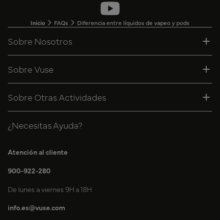
Inicio
FAQs
Diferencia entre líquidos de vapeo y pods
Sobre Nosotros
Sobre Vuse
Sobre Otras Actividades
¿Necesitas Ayuda?
Atención al cliente
900-922-280
De lunes a viernes 9H a 18H
info.es@vuse.com