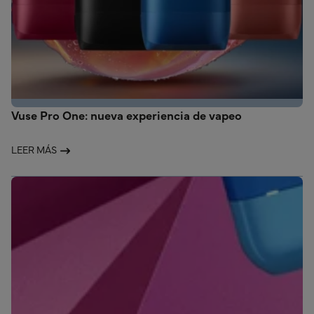
Vuse Pro One: nueva experiencia de vapeo
LEER MÁS