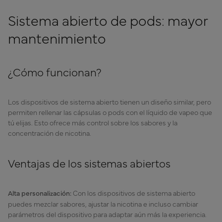
Sistema abierto de pods: mayor
mantenimiento
¿Cómo funcionan?
Los dispositivos de sistema abierto tienen un diseño similar, pero
permiten rellenar las cápsulas o pods con el líquido de vapeo que
tú elijas. Esto ofrece más control sobre los sabores y la
concentración de nicotina.
Ventajas de los sistemas abiertos
Alta personalización:
Con los dispositivos de sistema abierto
puedes mezclar sabores, ajustar la nicotina e incluso cambiar
parámetros del dispositivo para adaptar aún más la experiencia.