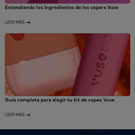
Entendiendo los Ingredientes de los vapers Vuse
LEER MÁS
Guía completa para elegir tu kit de vapeo Vuse
LEER MÁS