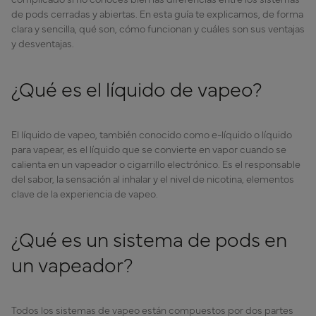
de pods cerradas y abiertas. En esta guía te explicamos, de forma
clara y sencilla, qué son, cómo funcionan y cuáles son sus ventajas
y desventajas.
¿Qué es el líquido de vapeo?
El líquido de vapeo, también conocido como e-líquido o líquido
para vapear, es el líquido que se convierte en vapor cuando se
calienta en un vapeador o cigarrillo electrónico. Es el responsable
del sabor, la sensación al inhalar y el nivel de nicotina, elementos
clave de la experiencia de vapeo.
¿Qué es un sistema de pods en
un vapeador?
Todos los sistemas de vapeo están compuestos por dos partes