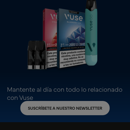
Mantente al día con todo lo relacionado
con Vuse
SUSCRÍBETE A NUESTRO NEWSLETTER