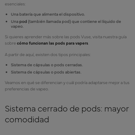
esenciales:
Una batería que alimenta el dispositivo.
Una
pod
(también llamada pod) que contiene el líquido de
vapeo.
Si quieres aprender más sobre las pods Vuse, visita nuestra guía
sobre
cómo funcionan las pods para vapers
.
A partir de aquí, existen dos tipos principales:
Sistema de cápsulas o pods cerradas.
Sistema de cápsulas o pods abiertas.
Veamos en qué se diferencian y cuál podría adaptarse mejor a tus
preferencias de vapeo.
Sistema cerrado de pods: mayor
comodidad