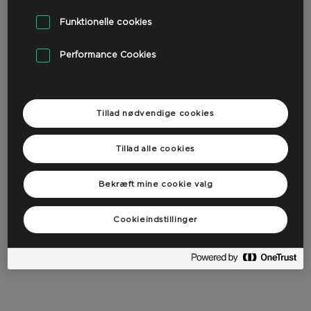
Funktionelle cookies
Performance Cookies
Tillad nødvendige cookies
Tillad alle cookies
Bekræft mine cookie valg
Cookieindstillinger