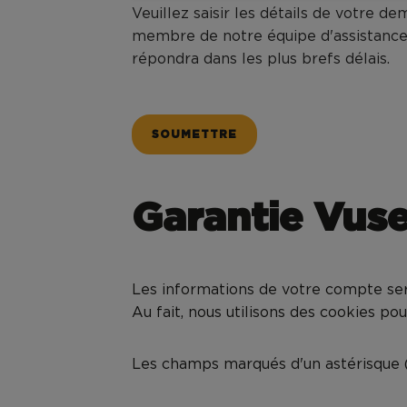
Veuillez saisir les détails de votre d
membre de notre équipe d'assistance
répondra dans les plus brefs délais.
SOUMETTRE
Garantie Vuse
Les informations de votre compte se
Au fait, nous utilisons des cookies pou
Les champs marqués d'un astérisque (*