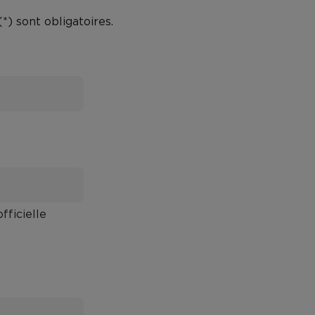
) sont obligatoires.
fficielle