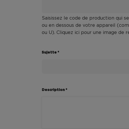
Saisissez le code de production qui s
ou en dessous de votre appareil (c
ou U). Cliquez ici pour une image de r
Sujette *
Description *