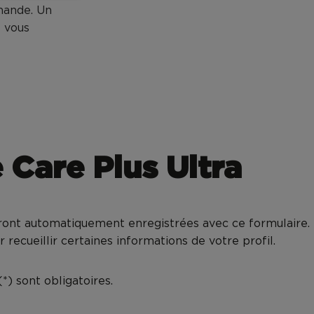
emande. Un
 vous
 Care Plus Ultra
ront automatiquement enregistrées avec ce formulaire.
r recueillir certaines informations de votre profil.
) sont obligatoires.