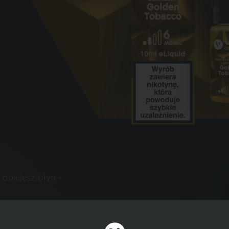
 dolejesz płyn –