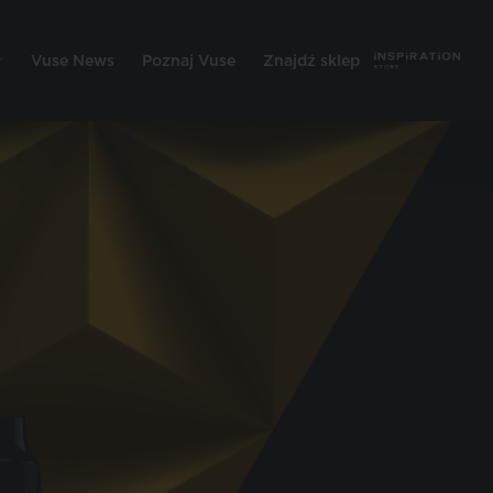
Vuse News
Poznaj Vuse
Znajdź sklep