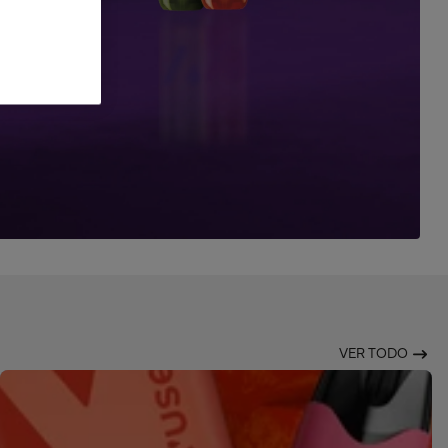
VER TODO