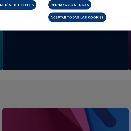
ACIÓN DE COOKIES
RECHAZARLAS TODAS
ACEPTAR TODAS LAS COOKIES