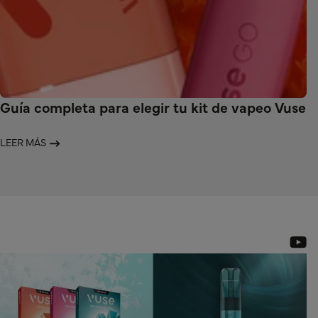
Guía completa para elegir tu kit de vapeo Vuse
LEER MÁS