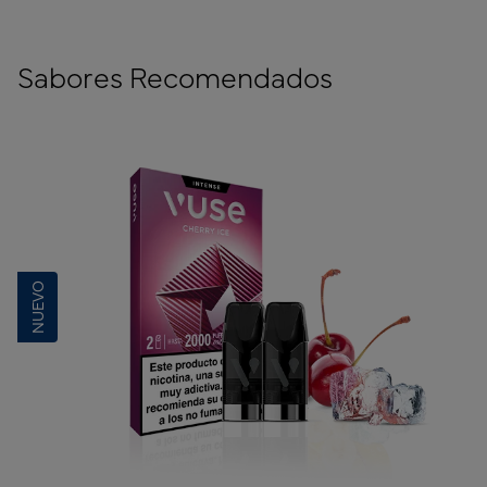
Sabores Recomendados
NUEVO