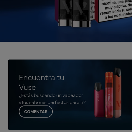
Encuentra tu
Vuse
¿Estás buscando un vapeador
y los sabores perfectos para tí?
COMENZAR