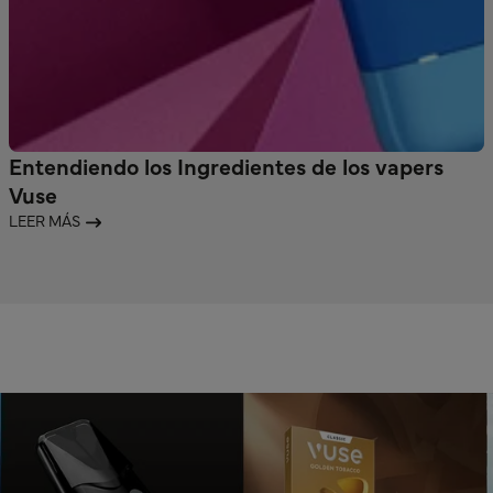
Entendiendo los Ingredientes de los vapers
Vuse
LEER MÁS