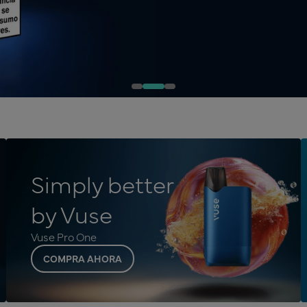
Simply better
by Vuse
Vuse Pro One
COMPRA AHORA