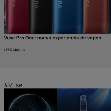
Vuse Pro One: nueva experiencia de vapeo
LEER MÁS
#Vuse