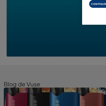
CONFIGUR
Blog de Vuse