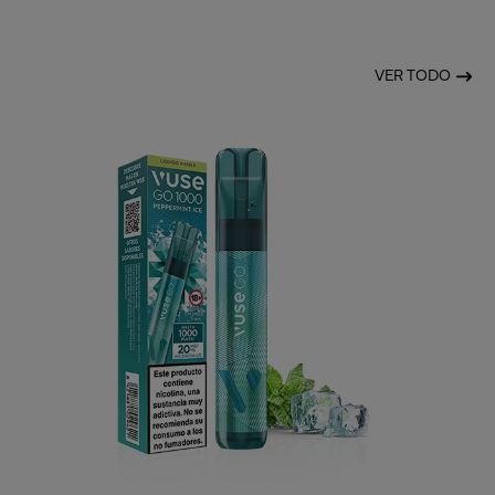
VER TODO