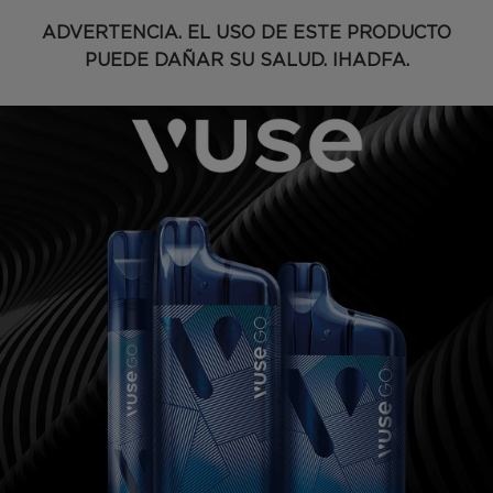
SKIP TO MAIN CONTENT
ADVERTENCIA. EL USO DE ESTE PRODUCTO
PUEDE DAÑAR SU SALUD. IHADFA.