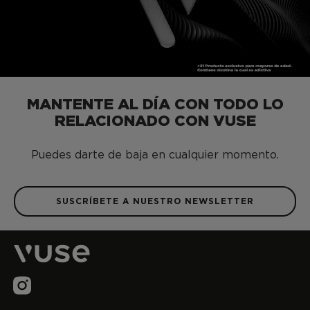
MANTENTE AL DÍA CON TODO LO
RELACIONADO CON VUSE
Puedes darte de baja en cualquier momento.
SUSCRÍBETE A NUESTRO NEWSLETTER