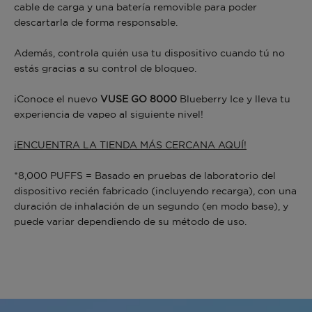
cable de carga y una batería removible para poder
descartarla de forma responsable.
Además, controla quién usa tu dispositivo cuando tú no
estás gracias a su control de bloqueo.
¡Conoce el nuevo
VUSE GO 8000
Blueberry Ice y lleva tu
experiencia de vapeo al siguiente nivel!
¡ENCUENTRA LA TIENDA MÁS CERCANA AQUÍ!
*8,000 PUFFS = Basado en pruebas de laboratorio del
dispositivo recién fabricado (incluyendo recarga), con una
duración de inhalación de un segundo (en modo base), y
puede variar dependiendo de su método de uso.