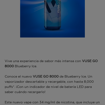
Vive una experiencia de sabor más intensa con
VUSE GO
8000
Blueberry Ice.
Conoce el nuevo
VUSE GO 8000
de Blueberry Ice. Un
vaporizador descartable y recargable, con hasta 8,000
puffs*. ¡Con un indicador de nivel de batería LED para
saber cuándo recargarlo!
Este nuevo vape con 34 mg/ml de nicotina, que incluye un