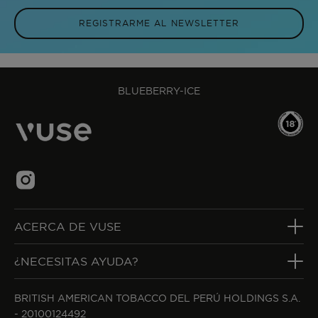
REGISTRARME AL NEWSLETTER
BLUEBERRY-ICE
ACERCA DE VUSE
¿NECESITAS AYUDA?
BRITISH AMERICAN TOBACCO DEL PERÚ HOLDINGS S.A.
- 20100124492