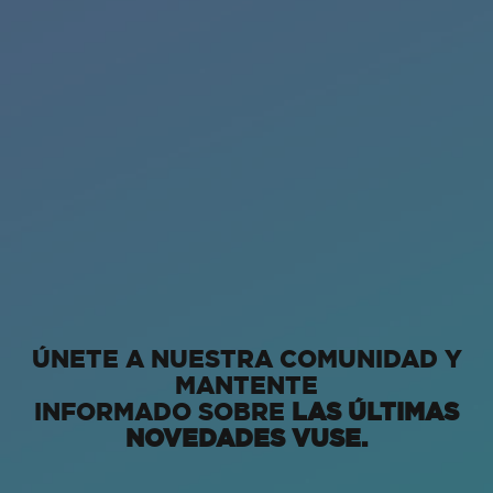
ÚNETE A NUESTRA COMUNIDAD Y
MANTENTE
INFORMADO SOBRE
LAS ÚLTIMAS
NOVEDADES VUSE.