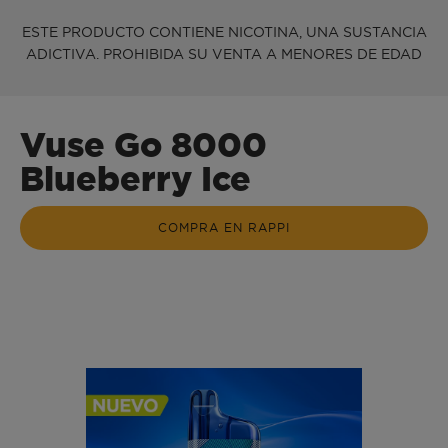
ESTE PRODUCTO CONTIENE NICOTINA, UNA SUSTANCIA
ADICTIVA. PROHIBIDA SU VENTA A MENORES DE EDAD
Vuse Go 8000
Blueberry Ice
COMPRA EN RAPPI